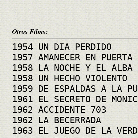
Otros Films:
1954 UN DIA PERDIDO
1957 AMANECER EN PUERTA 
1958 LA NOCHE Y EL ALBA
1958 UN HECHO VIOLENTO
1959 DE ESPALDAS A LA PU
1961 EL SECRETO DE MONIC
1962 ACCIDENTE 703
1962 LA BECERRADA
1963 EL JUEGO DE LA VERD