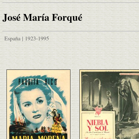
José María Forqué
España | 1923-1995