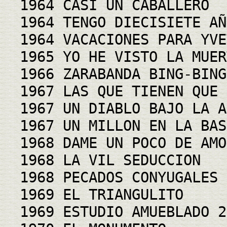
1964 CASI UN CABALLERO
1964 TENGO DIECISIETE AÑ
1964 VACACIONES PARA YVE
1965 YO HE VISTO LA MUER
1966 ZARABANDA BING-BING
1967 LAS QUE TIENEN QUE 
1967 UN DIABLO BAJO LA A
1967 UN MILLON EN LA BAS
1968 DAME UN POCO DE AMO
1968 LA VIL SEDUCCION
1968 PECADOS CONYUGALES
1969 EL TRIANGULITO
1969 ESTUDIO AMUEBLADO 2