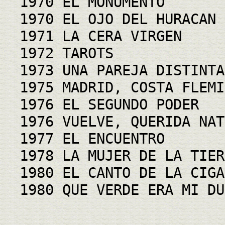
1970 EL MONUMENTO
1970 EL OJO DEL HURACAN
1971 LA CERA VIRGEN
1972 TAROTS
1973 UNA PAREJA DISTINTA
1975 MADRID, COSTA FLEMI
1976 EL SEGUNDO PODER
1976 VUELVE, QUERIDA NAT
1977 EL ENCUENTRO
1978 LA MUJER DE LA TIER
1980 EL CANTO DE LA CIGA
1980 QUE VERDE ERA MI DU