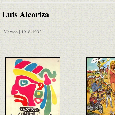
Luis Alcoriza
México | 1918-1992