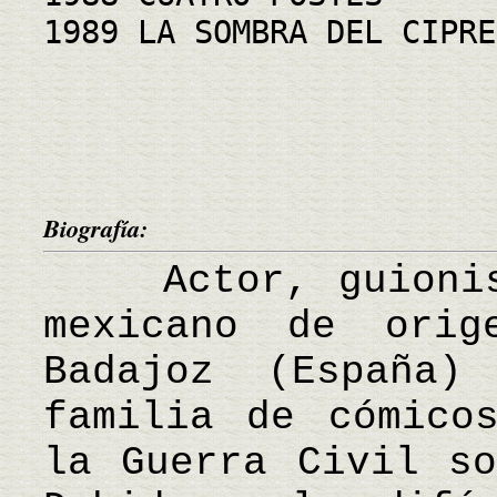
1989 LA SOMBRA DEL CIPRE
Biografía:
Actor, guionist
mexicano de orig
Badajoz (España
familia de cómico
la Guerra Civil so