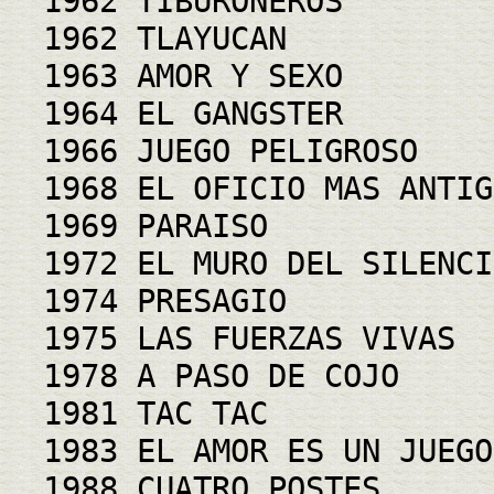
1962 TIBURONEROS
1962 TLAYUCAN
1963 AMOR Y SEXO
1964 EL GANGSTER
1966 JUEGO PELIGROSO
1968 EL OFICIO MAS ANTIG
1969 PARAISO
1972 EL MURO DEL SILENCI
1974 PRESAGIO
1975 LAS FUERZAS VIVAS
1978 A PASO DE COJO
1981 TAC TAC
1983 EL AMOR ES UN JUEGO
1988 CUATRO POSTES