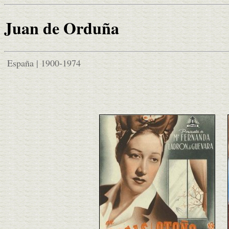
Juan de Orduña
España | 1900-1974