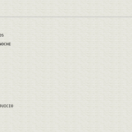
OS
NOCHE
JUICIO