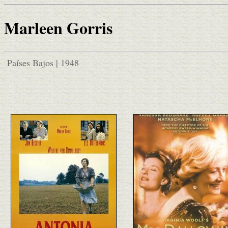
Marleen Gorris
Países Bajos | 1948