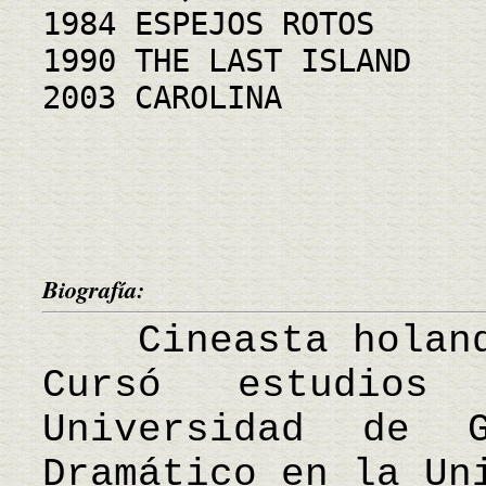
1984 ESPEJOS ROTOS
1990 THE LAST ISLAND
2003 CAROLINA
Biografía:
Cineasta holande
Cursó estudio
Universidad de 
Dramático en la Un