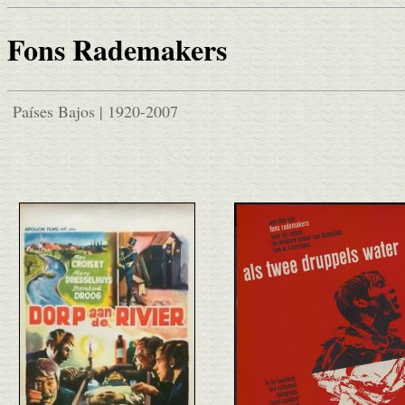
Fons Rademakers
Países Bajos | 1920-2007