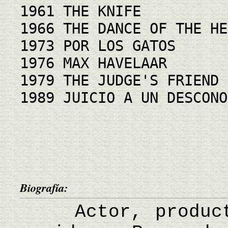
1961 THE KNIFE
1966 THE DANCE OF THE HE
1973 POR LOS GATOS
1976 MAX HAVELAAR
1979 THE JUDGE'S FRIEND
1989 JUICIO A UN DESCONO
Biografía:
Actor, producto