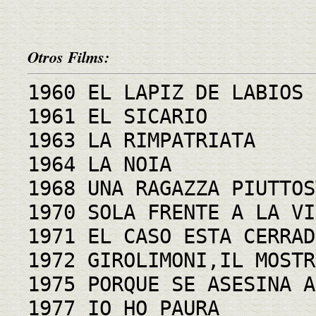
Otros Films:
1960 EL LAPIZ DE LABIOS
1961 EL SICARIO
1963 LA RIMPATRIATA
1964 LA NOIA
1968 UNA RAGAZZA PIUTTOS
1970 SOLA FRENTE A LA VI
1971 EL CASO ESTA CERRAD
1972 GIROLIMONI,IL MOSTR
1975 PORQUE SE ASESINA A
1977 IO HO PAURA