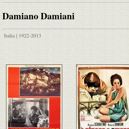
Damiano Damiani
Italia | 1922-2013