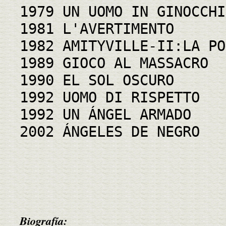
1979 UN UOMO IN GINOCCHI
1981 L'AVERTIMENTO
1982 AMITYVILLE-II:LA PO
1989 GIOCO AL MASSACRO
1990 EL SOL OSCURO
1992 UOMO DI RISPETTO
1992 UN ÁNGEL ARMADO
2002 ÁNGELES DE NEGRO
Biografía: