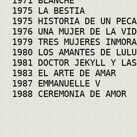
1971 BLANCHE
1975 LA BESTIA
1975 HISTORIA DE UN PECA
1976 UNA MUJER DE LA VID
1979 TRES MUJERES INMORA
1980 LOS AMANTES DE LULU
1981 DOCTOR JEKYLL Y LAS
1983 EL ARTE DE AMAR
1987 EMMANUELLE V
1988 CEREMONIA DE AMOR