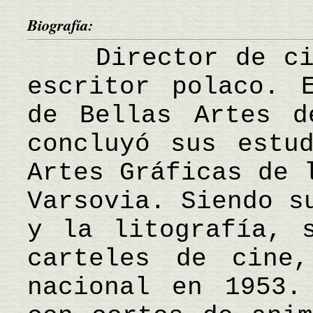
Biografía:
Director de cine
escritor polaco. 
de Bellas Artes d
concluyó sus estu
Artes Gráficas de 
Varsovia. Siendo s
y la litografía, 
carteles de cine
nacional en 1953.