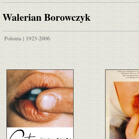
Walerian Borowczyk
Polonia | 1923-2006