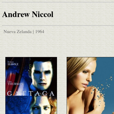
Andrew Niccol
Nueva Zelanda | 1964