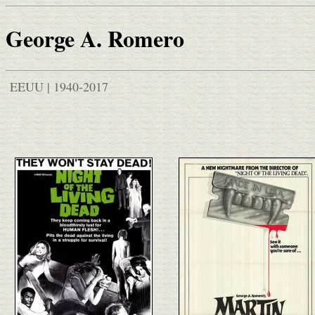
George A. Romero
EEUU | 1940-2017