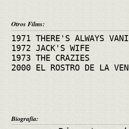
Otros Films:
1971 THERE'S ALWAYS VANI
1972 JACK'S WIFE
1973 THE CRAZIES
2000 EL ROSTRO DE LA VEN
Biografía: