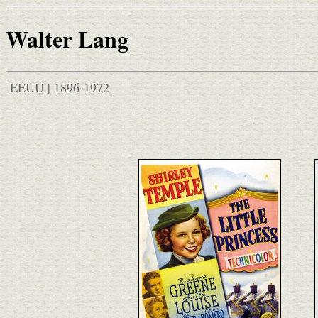
Walter Lang
EEUU | 1896-1972