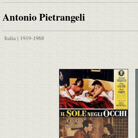
Antonio Pietrangeli
Italia | 1919-1968