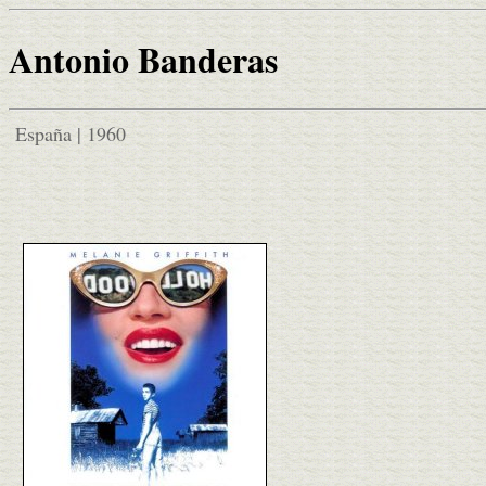
Antonio Banderas
España | 1960