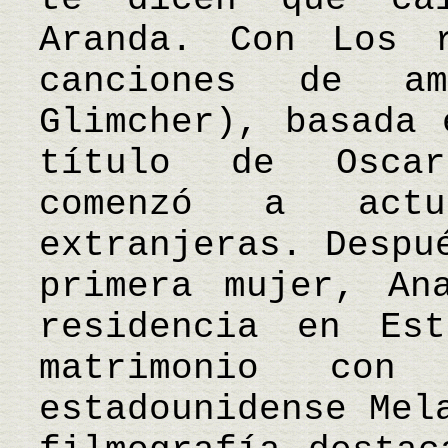
Aranda. Con Los 
canciones de a
Glimcher), basada 
título de Oscar
comenzó a actu
extranjeras. Despu
primera mujer, An
residencia en Est
matrimonio con
estadounidense Mel