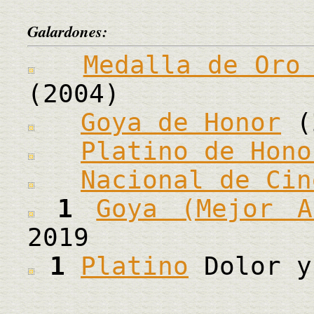
Galardones:
Medalla de Oro
(2004)
Goya de Honor
(
Platino de Hono
Nacional de Cin
1
Goya (Mejor A
2019
1
Platino
Dolor y