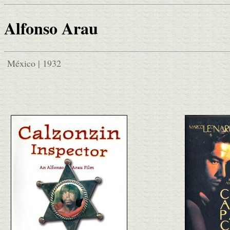
Alfonso Arau
México | 1932