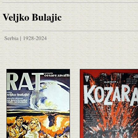
Veljko Bulajic
Serbia | 1928-2024