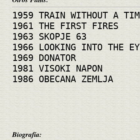
1959 TRAIN WITHOUT A TIM
1961 THE FIRST FIRES
1963 SKOPJE 63
1966 LOOKING INTO THE EY
1969 DONATOR
1981 VISOKI NAPON
1986 OBECANA ZEMLJA
Biografía: