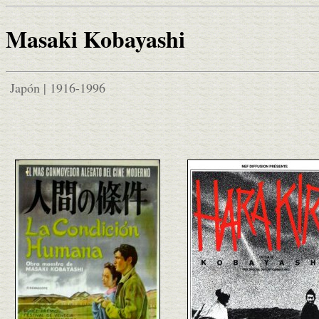
Masaki Kobayashi
Japón | 1916-1996