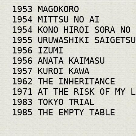
1953 MAGOKORO
1954 MITTSU NO AI
1954 KONO HIROI SORA NO 
1955 URUWASHIKI SAIGETSU
1956 IZUMI
1956 ANATA KAIMASU
1957 KUROI KAWA
1962 THE INHERITANCE
1971 AT THE RISK OF MY L
1983 TOKYO TRIAL
1985 THE EMPTY TABLE