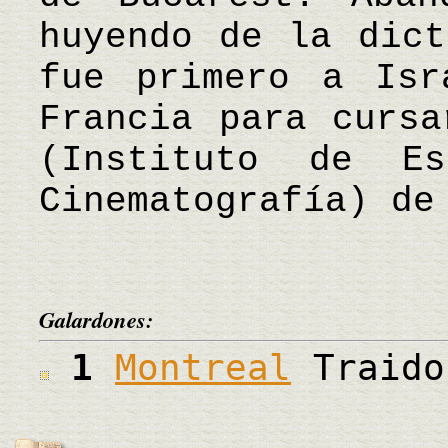
huyendo de la dict
fue primero a Isr
Francia para cursa
(Instituto de Es
Cinematografía) de
Galardones:
1
Montreal
Traido