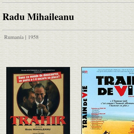
Radu Mihaileanu
Rumanía | 1958