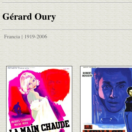
Gérard Oury
Francia | 1919-2006