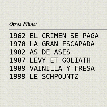
Otros Films:
1962 EL CRIMEN SE PAGA
1978 LA GRAN ESCAPADA
1982 AS DE ASES
1987 LÉVY ET GOLIATH
1989 VAINILLA Y FRESA
1999 LE SCHPOUNTZ