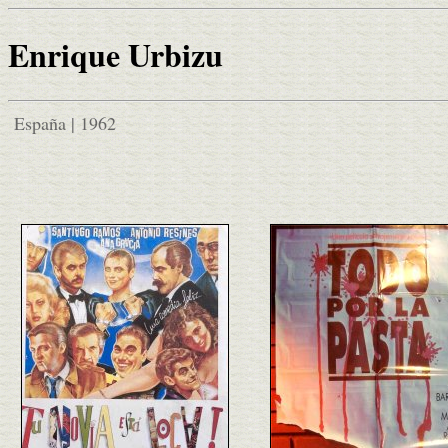
Enrique Urbizu
España | 1962