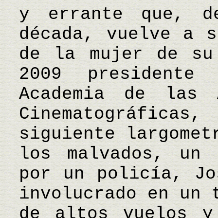
y errante que, d
década, vuelve a s
de la mujer de su
2009 presidente
Academia de las 
Cinematográficas
siguiente largomet
los malvados, un 
por un policía, Jo
involucrado en un 
de altos vuelos y