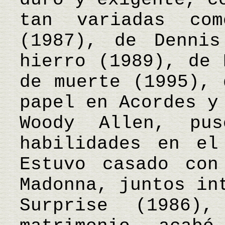
tan variadas co
(1987), de Dennis
hierro (1989), de 
de muerte (1995), 
papel en Acordes y
Woody Allen, pu
habilidades en el
Estuvo casado con
Madonna, juntos in
Surprise (1986)