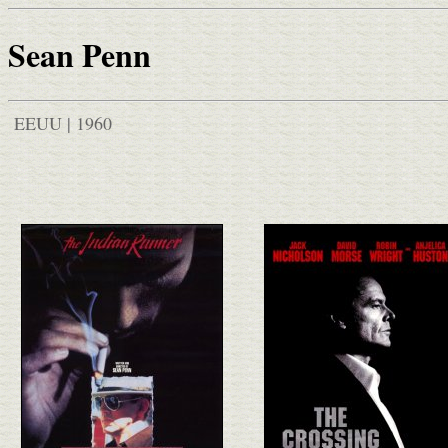
Sean Penn
EEUU | 1960