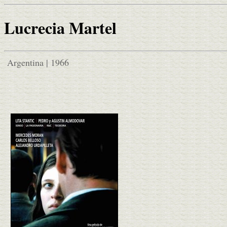
Lucrecia Martel
Argentina | 1966