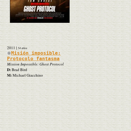
2011
|
54 años
Misión imposible:
Protocolo fantasma
Mission Impossible: Ghost Protocol
D:
Brad Bird
M:
Michael Giacchino