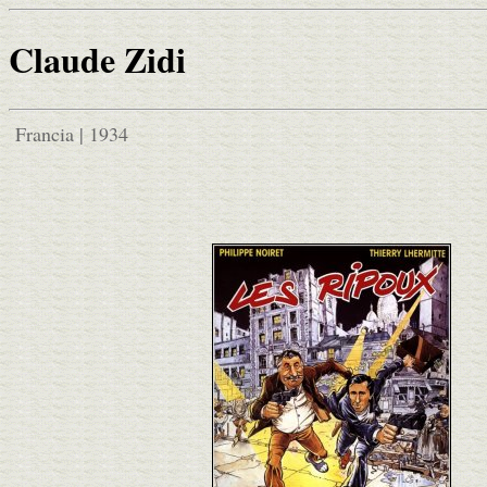
Claude Zidi
Francia | 1934