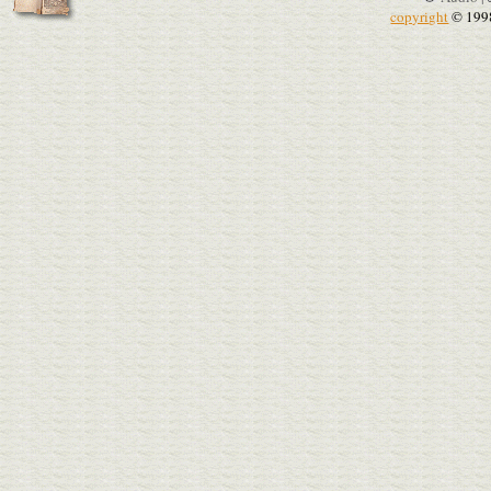
copyright
© 199