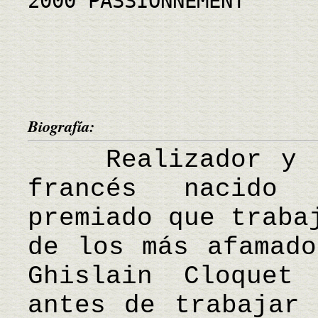
2000 PASSIONNEMENT
Biografía:
Realizador y di
francés nacido
premiado que traba
de los más afamado
Ghislain Cloquet
antes de trabajar 