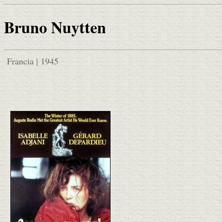
Bruno Nuytten
Francia | 1945