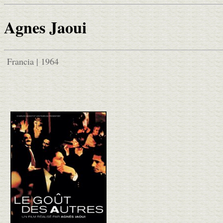
Agnes Jaoui
Francia | 1964