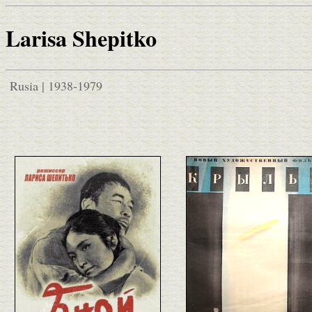
Larisa Shepitko
Rusia | 1938-1979