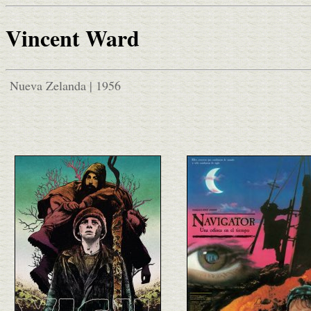
Vincent Ward
Nueva Zelanda | 1956