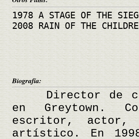
1978 A STAGE OF THE SIEG
2008 RAIN OF THE CHILDRE
Biografía:
Director de cin
en Greytown. Co
escritor, actor,
artístico. En 199