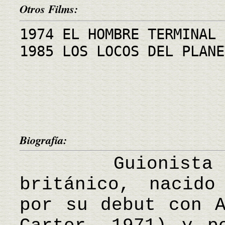
Otros Films:
1974 EL HOMBRE TERMINAL
1985 LOS LOCOS DEL PLANE
Biografía:
Guionista y 
británico, nacido
por su debut con A