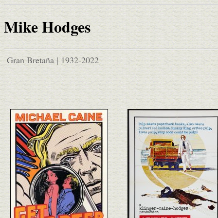
Mike Hodges
Gran Bretaña | 1932-2022