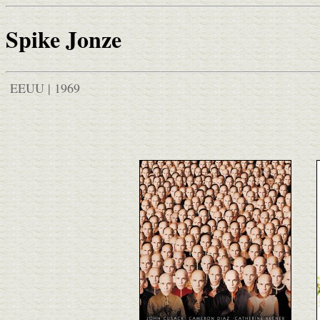
Spike Jonze
EEUU | 1969