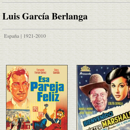
Luis García Berlanga
España | 1921-2010