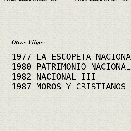
Otros Films:
1977 LA ESCOPETA NACIONA
1980 PATRIMONIO NACIONAL
1982 NACIONAL-III
1987 MOROS Y CRISTIANOS