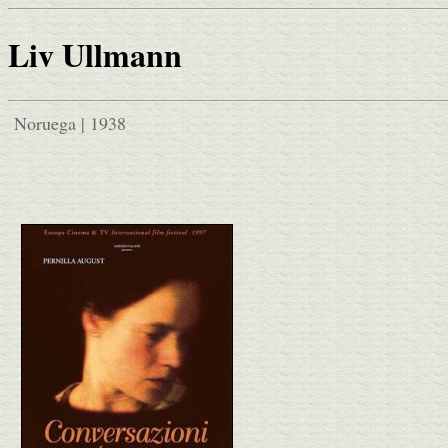
Liv Ullmann
Noruega | 1938