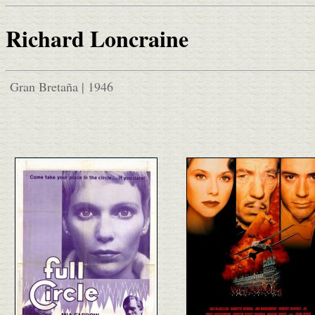
Richard Loncraine
Gran Bretaña | 1946