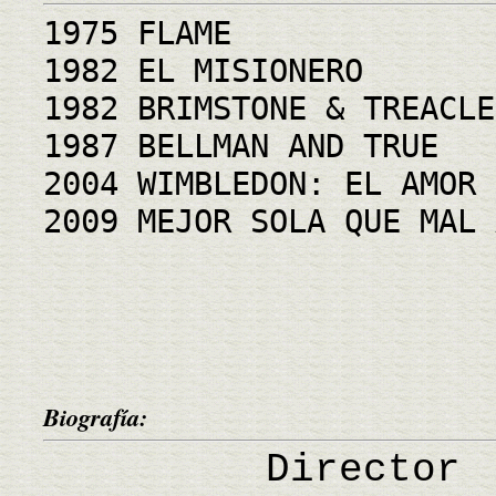
1975 FLAME
1982 EL MISIONERO
1982 BRIMSTONE & TREACLE
1987 BELLMAN AND TRUE
2004 WIMBLEDON: EL AMOR 
2009 MEJOR SOLA QUE MAL 
Biografía:
Director bri