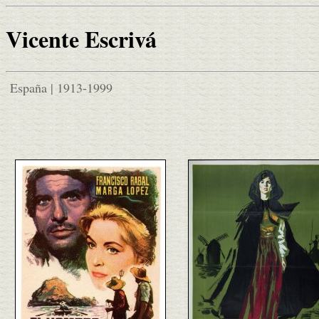
Vicente Escrivá
España | 1913-1999