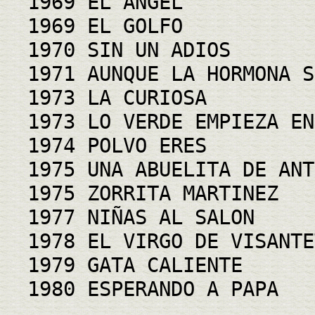
1969 EL ANGEL
1969 EL GOLFO
1970 SIN UN ADIOS
1971 AUNQUE LA HORMONA S
1973 LA CURIOSA
1973 LO VERDE EMPIEZA EN
1974 POLVO ERES
1975 UNA ABUELITA DE ANT
1975 ZORRITA MARTINEZ
1977 NIÑAS AL SALON
1978 EL VIRGO DE VISANTE
1979 GATA CALIENTE
1980 ESPERANDO A PAPA