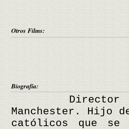
Otros Films:
Biografía:
Director bri
Manchester. Hijo d
católicos que se 