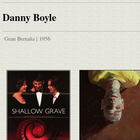
Danny Boyle
Gran Bretaña | 1956