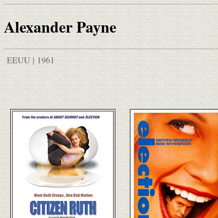
Alexander Payne
EEUU | 1961