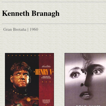
Kenneth Branagh
Gran Bretaña | 1960