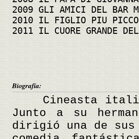
2009 GLI AMICI DEL BAR M
2010 IL FIGLIO PIU PICCO
2011 IL CUORE GRANDE DEL
Biografía:
Cineasta italian
Junto a su herman
dirigió una de sus
comedia fantástic