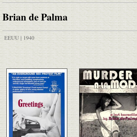
Brian de Palma
EEUU | 1940