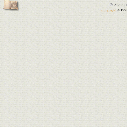
Audio |
copyright
© 199