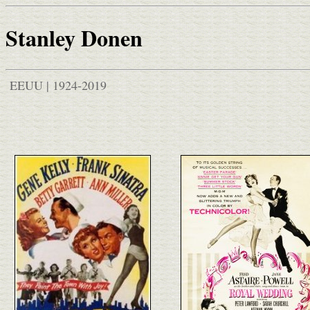
Stanley Donen
EEUU | 1924-2019