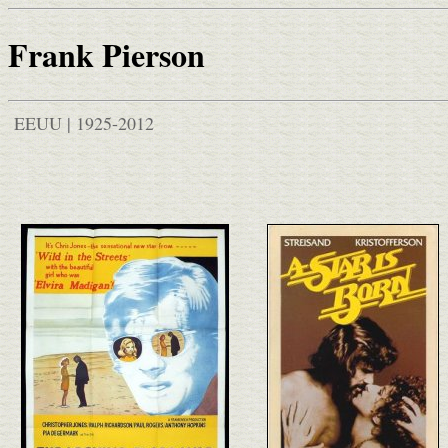
Frank Pierson
EEUU | 1925-2012