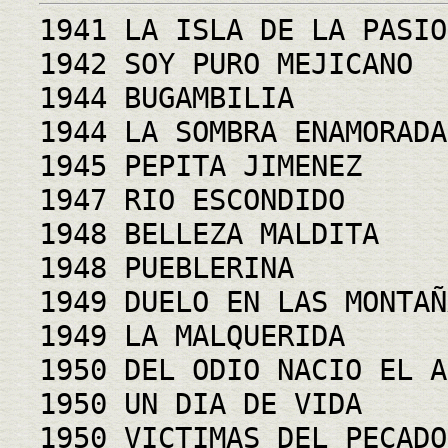
1941 LA ISLA DE LA PASIO
1942 SOY PURO MEJICANO
1944 BUGAMBILIA
1944 LA SOMBRA ENAMORADA
1945 PEPITA JIMENEZ
1947 RIO ESCONDIDO
1948 BELLEZA MALDITA
1948 PUEBLERINA
1949 DUELO EN LAS MONTAÑ
1949 LA MALQUERIDA
1950 DEL ODIO NACIO EL A
1950 UN DIA DE VIDA
1950 VICTIMAS DEL PECADO