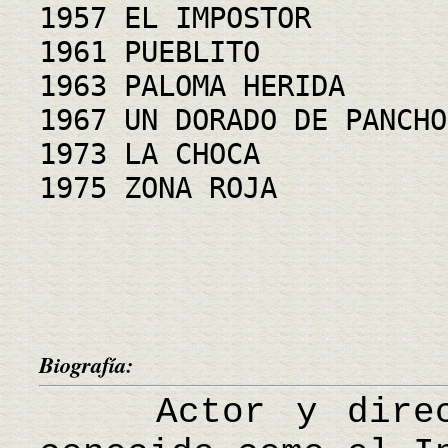
1957 EL IMPOSTOR
1961 PUEBLITO
1963 PALOMA HERIDA
1967 UN DORADO DE PANCHO
1973 LA CHOCA
1975 ZONA ROJA
Biografía:
Actor y directo