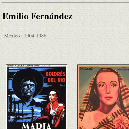
Emilio Fernández
México | 1904-1986