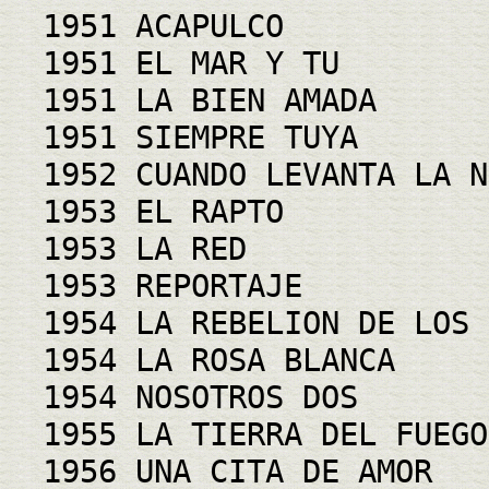
1951 ACAPULCO
1951 EL MAR Y TU
1951 LA BIEN AMADA
1951 SIEMPRE TUYA
1952 CUANDO LEVANTA LA N
1953 EL RAPTO
1953 LA RED
1953 REPORTAJE
1954 LA REBELION DE LOS 
1954 LA ROSA BLANCA
1954 NOSOTROS DOS
1955 LA TIERRA DEL FUEGO
1956 UNA CITA DE AMOR