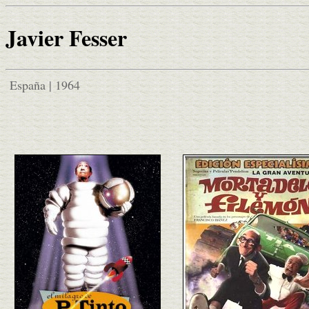
Javier Fesser
España | 1964