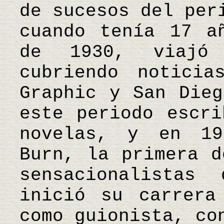
de sucesos del per
cuando tenía 17 a
de 1930, viajó
cubriendo noticia
Graphic y San Dieg
este periodo escri
novelas, y en 19
Burn, la primera d
sensacionalistas
inició su carrera
como guionista, co