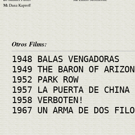
M:
Dana Kaproff
Otros Films:
1948 BALAS VENGADORAS
1949 THE BARON OF ARIZON
1952 PARK ROW
1957 LA PUERTA DE CHINA
1958 VERBOTEN!
1967 UN ARMA DE DOS FILO