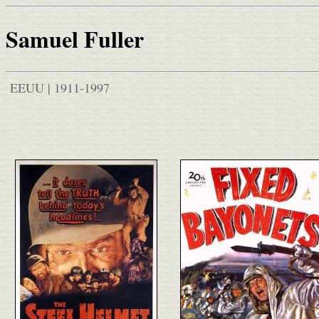
Samuel Fuller
EEUU | 1911-1997