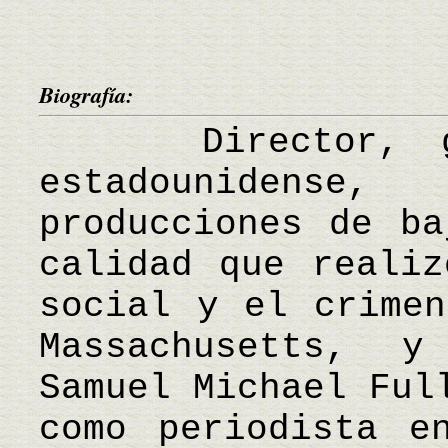
Biografía:
Director, guio
estadounidense
producciones de ba
calidad que realiz
social y el crimen
Massachusetts, 
Samuel Michael Ful
como periodista e