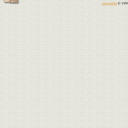
copyright
© 199