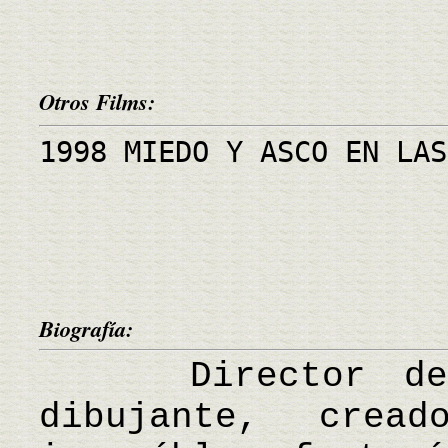
Otros Films:
1998 MIEDO Y ASCO EN LAS
Biografía:
Director de ci
dibujante, crea