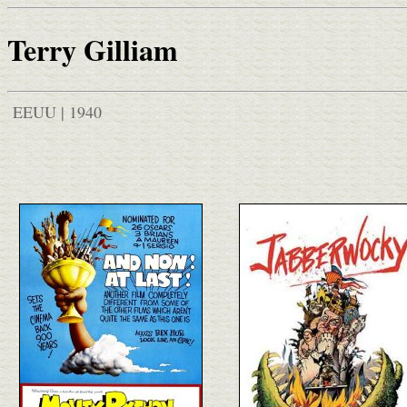
Terry Gilliam
EEUU | 1940