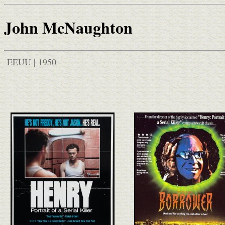
John McNaughton
EEUU | 1950