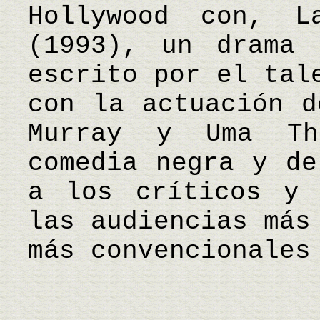
Hollywood con, L
(1993), un drama 
escrito por el tal
con la actuación d
Murray y Uma Th
comedia negra y de
a los críticos y 
las audiencias más
más convencionales