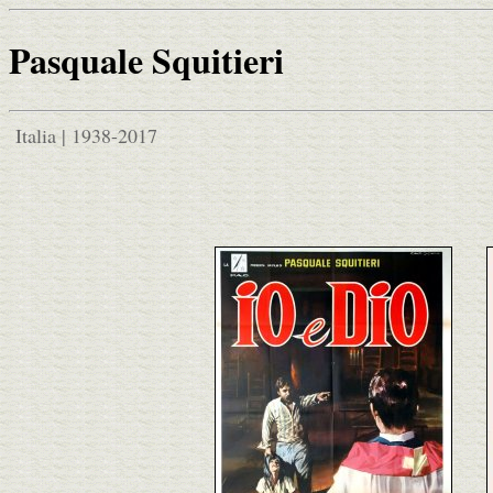
Pasquale Squitieri
Italia | 1938-2017