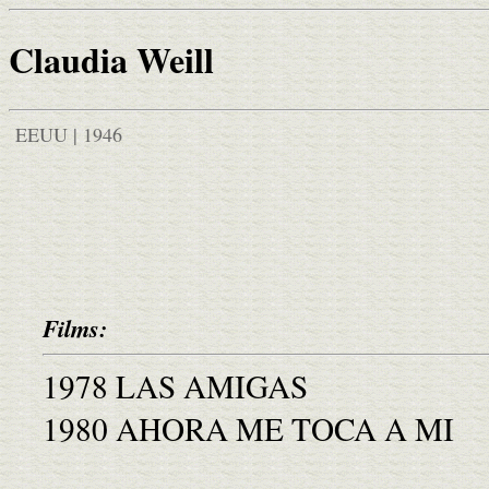
Claudia Weill
EEUU | 1946
Films:
1978 LAS AMIGAS
1980 AHORA ME TOCA A MI