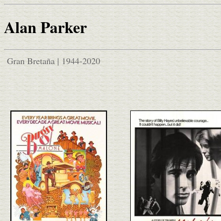
Alan Parker
Gran Bretaña | 1944-2020