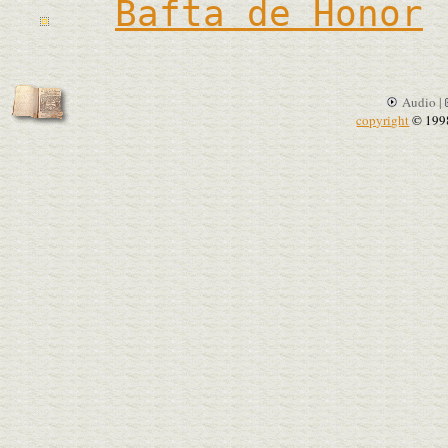
Bafta de Honor
Audio |
copyright
© 199