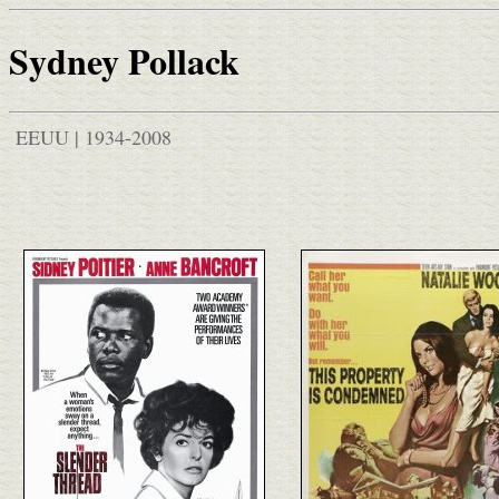
Sydney Pollack
EEUU | 1934-2008