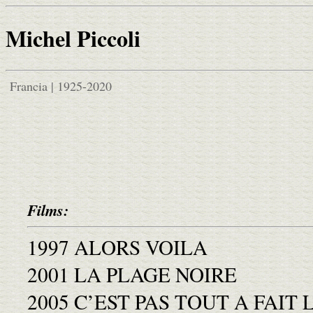
Michel Piccoli
Francia | 1925-2020
Films:
1997 ALORS VOILA
2001 LA PLAGE NOIRE
2005 C’EST PAS TOUT A FAIT 