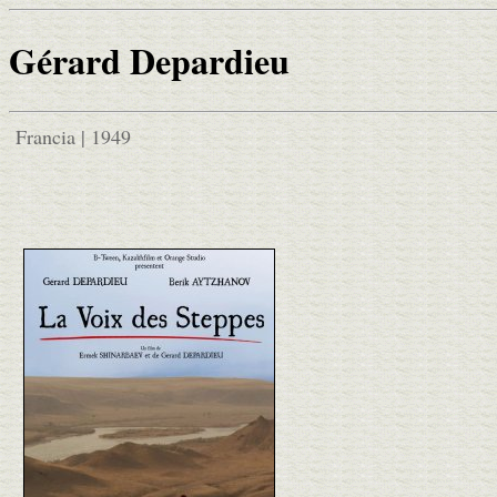
Gérard Depardieu
Francia | 1949